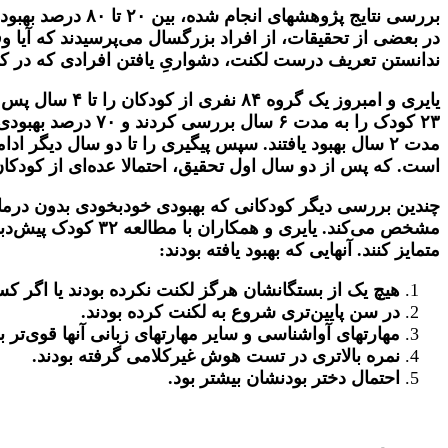
بررسی نتایج پژو
در بعضی از تحقیقات، از افراد بزرگسال می‌پرسیدند که آیا 
ندانستن تعریف درست لکنت، دشواریِ یافتن افرادی که در کودک
است. که پس از دو سال اول تحقیق، احتمالا عده‌ای از کودکان 
چندین بررسی دیگر کودکانی که بهبودی خودبخودی بدون درمان دا
متمایز کنند. آنهایی که بهبود یافته بودند:
هیچ یک از بستگانشان هرگز لکنت نکرده بودند یا اگر کسی 
در سن پایین‌تری شروع به لکنت کرده بودند.
مهارتهای آواشناسی و سایر مهارتهای زبانی آنها قوی‌تر بو
نمره بالاتری در تست هوش غیرکلامی گرفته بودند.
احتمال دختر بودنشان بیشتر بود.
.