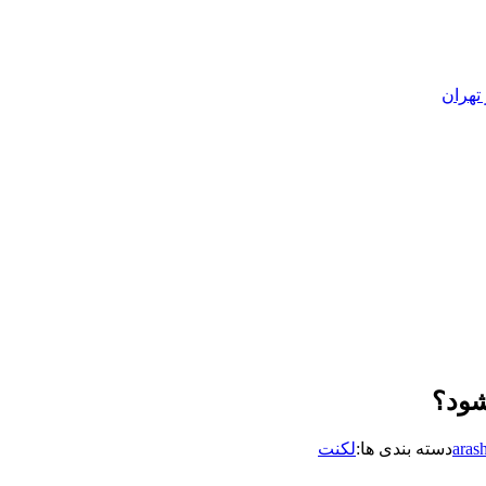
تهران
شود؟
aras
دسته بندی ها:
لکنت