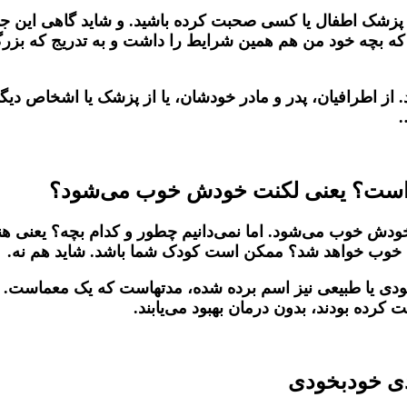
با پزشک اطفال یا کسی صحبت کرده باشید. و شاید گاهی این ج
 که بچه خود من هم همین شرایط را داشت و به تدریج که بزرگ
از اطرافیان، پدر و مادر خودشان، یا از پزشک یا اشخاص دیگر 
رست است؟ یعنی لکنت خودش خوب می‌شود؟
دش خوب می‌شود. اما نمی‌دانیم چطور و کدام بچه؟ یعنی هن
ود خوب خواهد شد؟ ممکن است کودک شما باشد. شاید هم نه.
ودی یا طبیعی نیز اسم برده شده، مدتهاست که یک معماست. در 
کرده بودند، بدون درمان بهبود می‌یابند.
دی خودبخودی