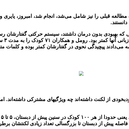
عه بعدی که روی خانواده ۶۶ کودک که همان ۳۲کودک مطالعه قبلی را نیز شامل می‌شد، ا
 دانستند.
ودکانی که بهبودی بدون درمان داشتند، سیستم حرکتی گفتار
بود. و
امه می‌دادند پیچیدگی نحوی در گفتارشان کمتر بوده و کلمات 
ودبخودی از لکنت داشته‌اند چه ویژگیهای مشترکی داشته‌اند. ا