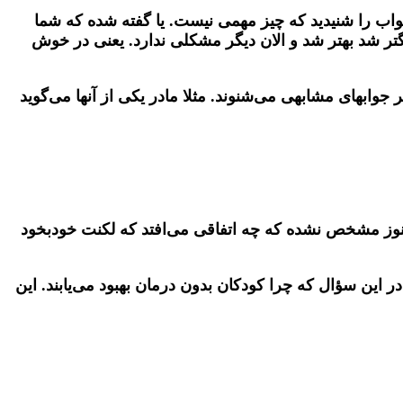
واب را شنیدید که چیز مهمی نیست. یا گفته شده که شما
تر شد بهتر شد و الان دیگر مشکلی ندارد. یعنی در خوش
جوابهای مشابهی می‌شنوند. مثلا مادر یکی از آنها می‌گوید
وز مشخص نشده که چه اتفاقی می‌افتد که لکنت خودبخود
این سؤال که چرا کودکان بدون درمان بهبود می‌یابند. این