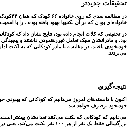
تحقیقات جدیدتر
در مطال
خانواده‌ای بودن که در آن لکنتیها بهبود یافته بودند، را با اهمیت
در تحقیقی که کلاث انجام داده بود، نتایج نشان داد که ک
خودبخودی یافتند، در مقایسه با مادر کودکانی که به لکنت اد
می‌بردند.
.
نتیجه‌گیری
اکنون با دانسته‌های امروز می‌دانیم که کودکانی که بهبودی خ
خودبخود برطرف خواهد شد.
بزرگسالی فقط یک نفر از هر ۱۰۰ نفر لکنت می‌کند. یعنی در فاصله پیش از دبستان تا بزرگسالی تعداد زیادی لکنتشان برطرف شده است.