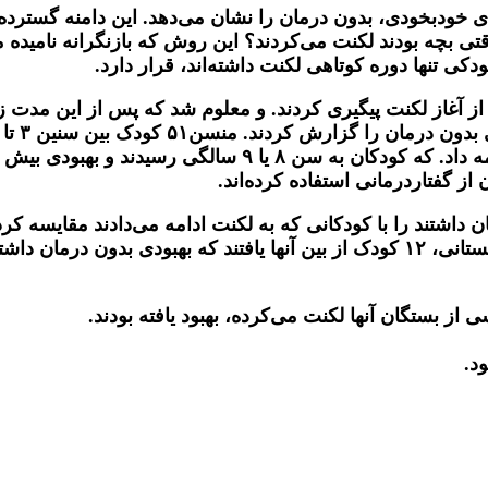
هشهای انجام شده، بین ۲۰ تا ۸۰ درصد بهبودی خودبخودی، بدون درمان را نشان می‌
وقتی بچه بودند لکنت می‌کردند؟ این روش که بازنگرانه نامید
ی تنها دوره کوتاهی لکنت داشته‌اند، قرار دارد.
از گفتاردرمانی استفاده کرده‌اند.
شتند را با کودکانی که به لکنت ادامه می‌دادند مقایسه کردند.
مشخص می‌کند. یایری و همکاران با مطالعه ۳۲ کودک پیش‌دبستانی، ‍۱۲ کودک از بین آنها 
از بستگان آنها لکنت می‌کرده، بهبود یافته بودند.
د.