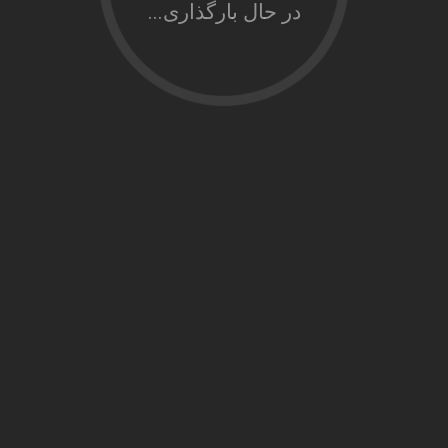
در حال بارگذاری...