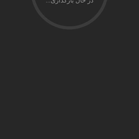
در حال بارگذاری...