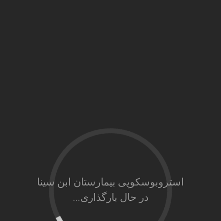
استروبوسکوپی بیمارستان ابن سینا
در حال بارگذاری...