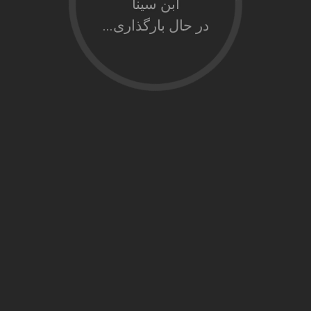
ابن سینا
در حال بارگذاری...